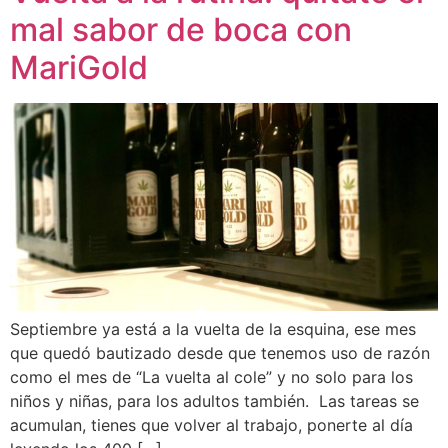
mal sabor de boca con
MariGold
Septiembre ya está a la vuelta de la esquina, ese mes
que quedó bautizado desde que tenemos uso de razón
como el mes de “La vuelta al cole” y no solo para los
niños y niñas, para los adultos también. Las tareas se
acumulan, tienes que volver al trabajo, ponerte al día