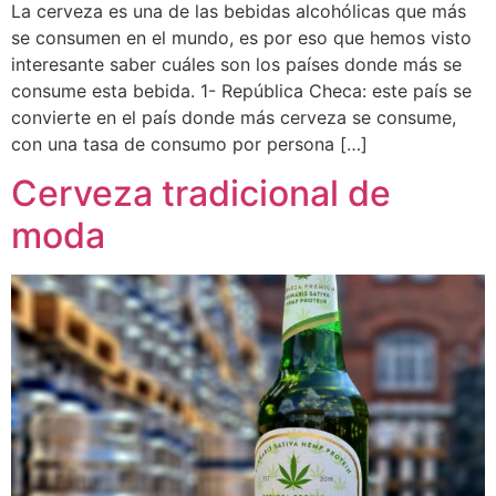
La cerveza es una de las bebidas alcohólicas que más
se consumen en el mundo, es por eso que hemos visto
interesante saber cuáles son los países donde más se
consume esta bebida. 1- República Checa: este país se
convierte en el país donde más cerveza se consume,
con una tasa de consumo por persona […]
Cerveza tradicional de
moda