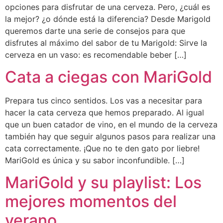
opciones para disfrutar de una cerveza. Pero, ¿cuál es
la mejor? ¿o dónde está la diferencia? Desde Marigold
queremos darte una serie de consejos para que
disfrutes al máximo del sabor de tu Marigold: Sirve la
cerveza en un vaso: es recomendable beber […]
Cata a ciegas con MariGold
Prepara tus cinco sentidos. Los vas a necesitar para
hacer la cata cerveza que hemos preparado. Al igual
que un buen catador de vino, en el mundo de la cerveza
también hay que seguir algunos pasos para realizar una
cata correctamente. ¡Que no te den gato por liebre!
MariGold es única y su sabor inconfundible. […]
MariGold y su playlist: Los
mejores momentos del
verano