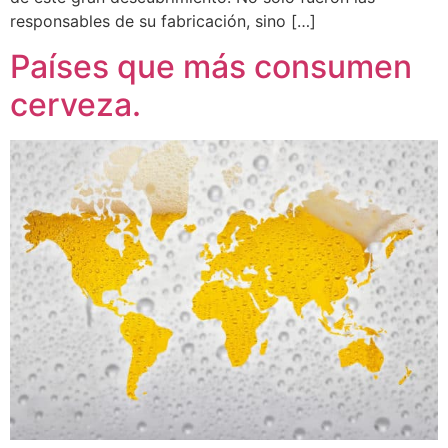
responsables de su fabricación, sino […]
Países que más consumen
cerveza.