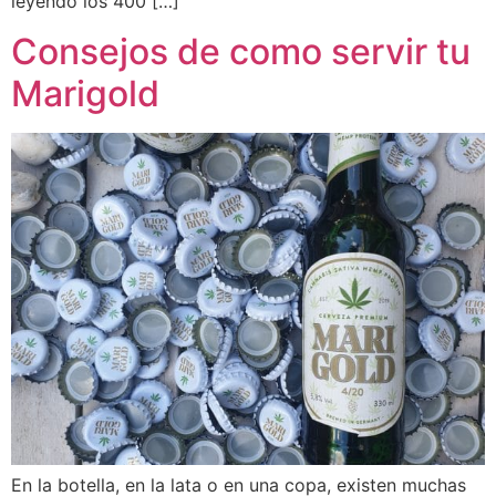
leyendo los 400 […]
Consejos de como servir tu
Marigold
En la botella, en la lata o en una copa, existen muchas