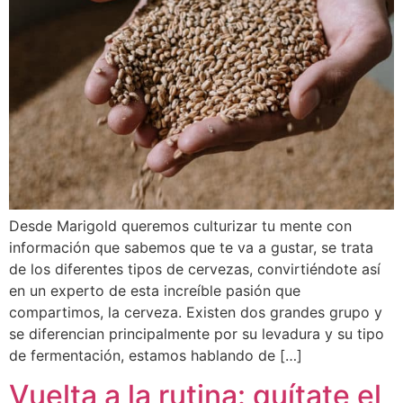
Desde Marigold queremos culturizar tu mente con
información que sabemos que te va a gustar, se trata
de los diferentes tipos de cervezas, convirtiéndote así
en un experto de esta increíble pasión que
compartimos, la cerveza. Existen dos grandes grupo y
se diferencian principalmente por su levadura y su tipo
de fermentación, estamos hablando de […]
Vuelta a la rutina: quítate el