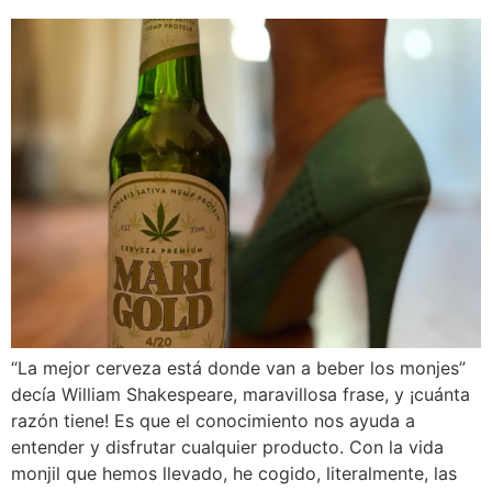
“La mejor cerveza está donde van a beber los monjes”
decía William Shakespeare, maravillosa frase, y ¡cuánta
razón tiene! Es que el conocimiento nos ayuda a
entender y disfrutar cualquier producto. Con la vida
monjil que hemos llevado, he cogido, literalmente, las