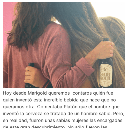
Hoy desde Marigold queremos contaros quién fue
quien inventó esta increíble bebida que hace que no
queramos otra. Comentaba Platón que el hombre que
inventó la cerveza se trataba de un hombre sabio. Pero,
en realidad, fueron unas sabias mujeres las encargadas
de este gran descubrimiento. No sólo fueron las