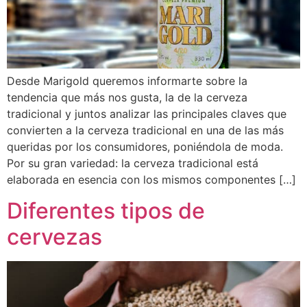
Desde Marigold queremos informarte sobre la
tendencia que más nos gusta, la de la cerveza
tradicional y juntos analizar las principales claves que
convierten a la cerveza tradicional en una de las más
queridas por los consumidores, poniéndola de moda.
Por su gran variedad: la cerveza tradicional está
elaborada en esencia con los mismos componentes […]
Diferentes tipos de
cervezas