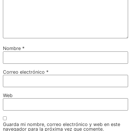
Nombre
*
Correo electrónico
*
Web
Guarda mi nombre, correo electrónico y web en este
navegador para la próxima vez que comente.