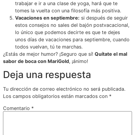
trabajar e ir a una clase de yoga, hará que te
tomes la vuelta con una filosofía más positiva.
Vacaciones en septiembre:
si después de seguir
estos consejos no sales del bajón postvacacional,
lo único que podemos decirte es que te dejes
unos días de vacaciones para septiembre, cuando
todos vuelvan, tú te marchas.
¿Estás de mejor humor? ¡Seguro que sí!
Quítate el mal
sabor de boca con MariGold
, ¡ánimo!
Deja una respuesta
Tu dirección de correo electrónico no será publicada.
Los campos obligatorios están marcados con
*
Comentario
*